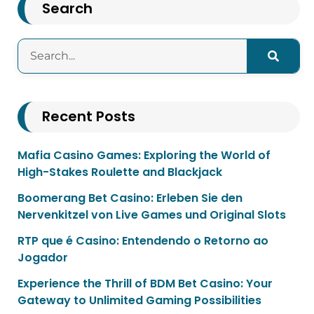
Search
Recent Posts
Mafia Casino Games: Exploring the World of
High-Stakes Roulette and Blackjack
Boomerang Bet Casino: Erleben Sie den
Nervenkitzel von Live Games und Original Slots
RTP que é Casino: Entendendo o Retorno ao
Jogador
Experience the Thrill of BDM Bet Casino: Your
Gateway to Unlimited Gaming Possibilities