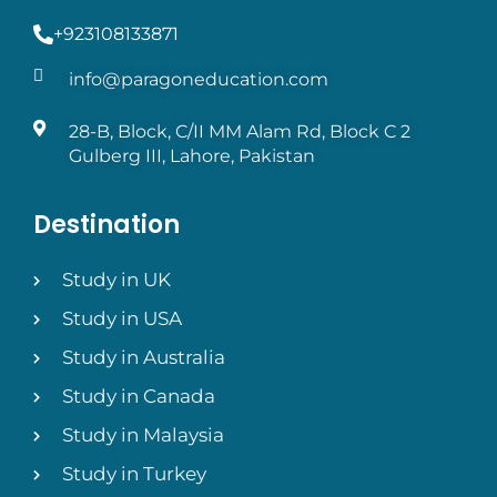
+923108133871
info@paragoneducation.com
28-B, Block, C/II MM Alam Rd, Block C 2
Gulberg III, Lahore, Pakistan
Destination
Study in UK
Study in USA
Study in Australia
Study in Canada
Study in Malaysia
Study in Turkey