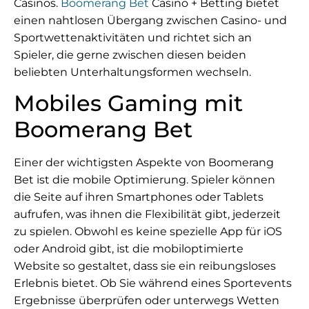
Casinos.
Boomerang Bet
Casino + Betting bietet
einen nahtlosen Übergang zwischen Casino- und
Sportwettenaktivitäten und richtet sich an
Spieler, die gerne zwischen diesen beiden
beliebten Unterhaltungsformen wechseln.
Mobiles Gaming mit
Boomerang Bet
Einer der wichtigsten Aspekte von Boomerang
Bet ist die mobile Optimierung. Spieler können
die Seite auf ihren Smartphones oder Tablets
aufrufen, was ihnen die Flexibilität gibt, jederzeit
zu spielen. Obwohl es keine spezielle App für iOS
oder Android gibt, ist die mobiloptimierte
Website so gestaltet, dass sie ein reibungsloses
Erlebnis bietet. Ob Sie während eines Sportevents
Ergebnisse überprüfen oder unterwegs Wetten