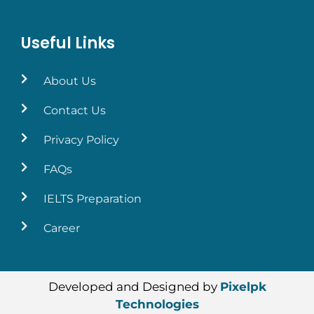
Useful Links
About Us
Contact Us
Privacy Policy
FAQs
IELTS Preparation
Career
Developed and Designed by
Pixelpk
Technologies