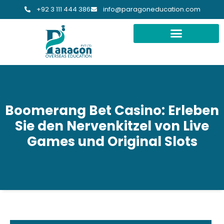
+92 3 111 444 386
info@paragoneducation.com
STUDY DESTINATIONS
STUDY WORLDWIDE
Boomerang Bet Casino: Erleben
Sie den Nervenkitzel von Live
Games und Original Slots