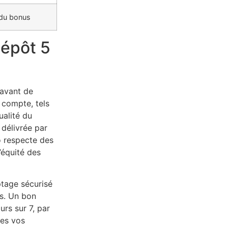
 du bonus
dépôt 5
e avant de
 compte, tels
ualité du
 délivrée par
o respecte des
’équité des
ptage sécurisé
es. Un bon
urs sur 7, par
tes vos