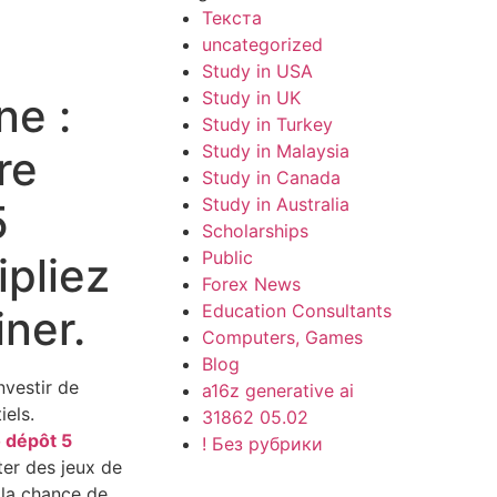
Текста
uncategorized
Study in USA
Study in UK
ne :
Study in Turkey
Study in Malaysia
re
Study in Canada
Study in Australia
5
Scholarships
Public
pliez
Forex News
Education Consultants
iner.
Computers, Games
Blog
investir de
a16z generative ai
els.
31862 05.02
 dépôt 5
! Без рубрики
iter des jeux de
 la chance de