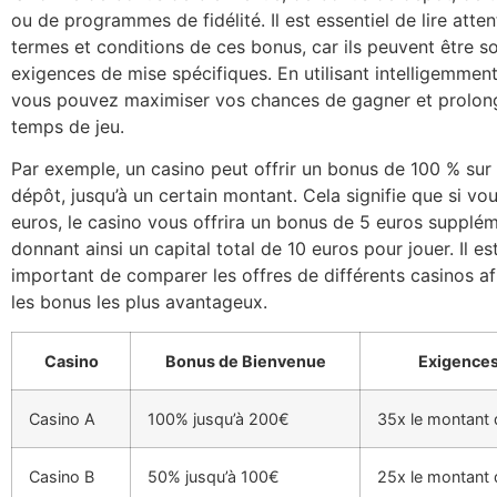
ou de programmes de fidélité. Il est essentiel de lire atte
termes et conditions de ces bonus, car ils peuvent être s
exigences de mise spécifiques. En utilisant intelligemmen
vous pouvez maximiser vos chances de gagner et prolon
temps de jeu.
Par exemple, un casino peut offrir un bonus de 100 % sur
dépôt, jusqu’à un certain montant. Cela signifie que si v
euros, le casino vous offrira un bonus de 5 euros supplém
donnant ainsi un capital total de 10 euros pour jouer. Il e
important de comparer les offres de différents casinos af
les bonus les plus avantageux.
Casino
Bonus de Bienvenue
Exigences
Casino A
100% jusqu’à 200€
35x le montant
Casino B
50% jusqu’à 100€
25x le montant