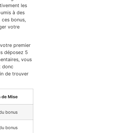
ntivement les
oumis à des
t ces bonus,
ger votre
 votre premier
ous déposez 5
entaires, vous
st donc
in de trouver
 de Mise
 du bonus
 du bonus