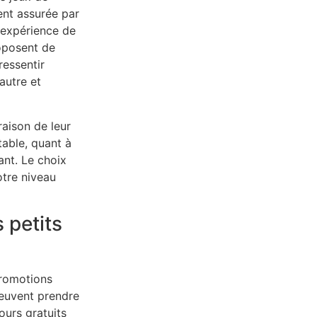
vent assurée par
 expérience de
roposent de
ressentir
’autre et
raison de leur
table, quant à
ant. Le choix
otre niveau
 petits
promotions
peuvent prendre
ours gratuits