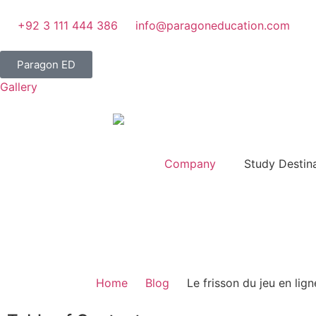
+92 3 111 444 386
info@paragoneducation.com
Paragon ED
Gallery
Company
Study Destin
Home
Blog
Le frisson du jeu en li