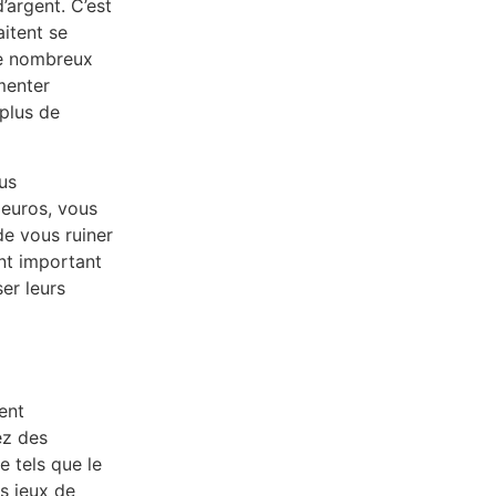
argent. C’est
itent se
 de nombreux
menter
 plus de
us
euros, vous
de vous ruiner
nt important
er leurs
ent
ez des
 tels que le
es jeux de