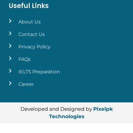
Useful Links
About Us
Contact Us
Privacy Policy
FAQs
IELTS Preparation
Career
Developed and Designed by
Pixelpk
Technologies