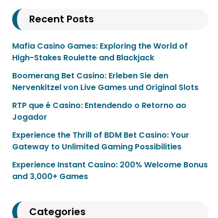
Recent Posts
Mafia Casino Games: Exploring the World of
High-Stakes Roulette and Blackjack
Boomerang Bet Casino: Erleben Sie den
Nervenkitzel von Live Games und Original Slots
RTP que é Casino: Entendendo o Retorno ao
Jogador
Experience the Thrill of BDM Bet Casino: Your
Gateway to Unlimited Gaming Possibilities
Experience Instant Casino: 200% Welcome Bonus
and 3,000+ Games
Categories