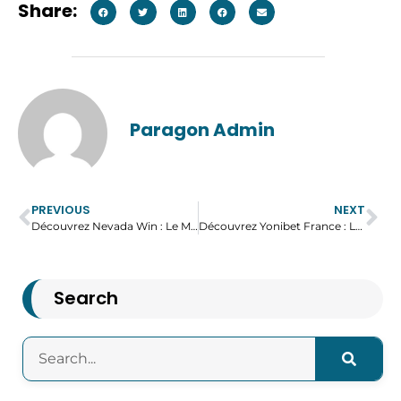
Share:
Paragon Admin
PREVIOUS
NEXT
Découvrez Nevada Win : Le Meilleur Site de Jeux en Ligne en France
Découvrez Yonibet France : La Référence du Pari en Ligne
Search