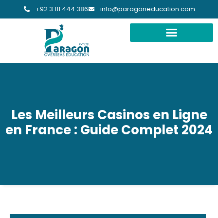
+92 3 111 444 386
info@paragoneducation.com
Les Meilleurs Casinos en Ligne
en France : Guide Complet 2024