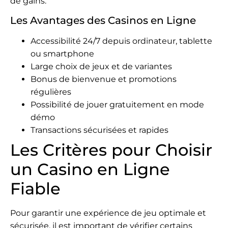
de gains.
Les Avantages des Casinos en Ligne
Accessibilité 24/7 depuis ordinateur, tablette
ou smartphone
Large choix de jeux et de variantes
Bonus de bienvenue et promotions
régulières
Possibilité de jouer gratuitement en mode
démo
Transactions sécurisées et rapides
Les Critères pour Choisir
un Casino en Ligne
Fiable
Pour garantir une expérience de jeu optimale et
sécurisée, il est important de vérifier certains