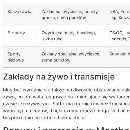
Koszykówka
Zakład na zwycięzcę, punkty
NBA, Eurol
gracza, suma punktów
Liga Kosz
E-sporty
Zwycięzca mapy, handicap,
CS:GO, Le
liczba rund
Legends, 
Sporty
Zakłady specjalne, zwycięzca,
Snooker, d
niszowe
suma punktów
Zakłady na żywo i transmisje
Mostbet wyróżnia się także możliwością obstawiania za
żywo, co pozwala reagować na zmieniające się wydarze
czasie rzeczywistym. Platforma oferuje również transmis
wybranych meczów, dzięki czemu gracze mogą śledzić r
bezpośrednio na stronie bukmachera.