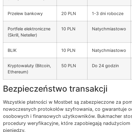
Przelew bankowy
20 PLN
1-3 dni robocze
Portfele elektroniczne
10 PLN
Natychmiastowo
(Skrill, Neteller)
BLIK
10 PLN
Natychmiastowo
Kryptowaluty (Bitcoin,
50 PLN
Do 24 godzin
Ethereum)
Bezpieczeństwo transakcji
Wszystkie płatności w Mostbet są zabezpieczone za po
nowoczesnych protokołów szyfrowania, co gwarantuje o
osobowych i finansowych użytkowników. Bukmacher stos
procedury weryfikacyjne, które zapobiegają nadużyciom i
pieniędzy.