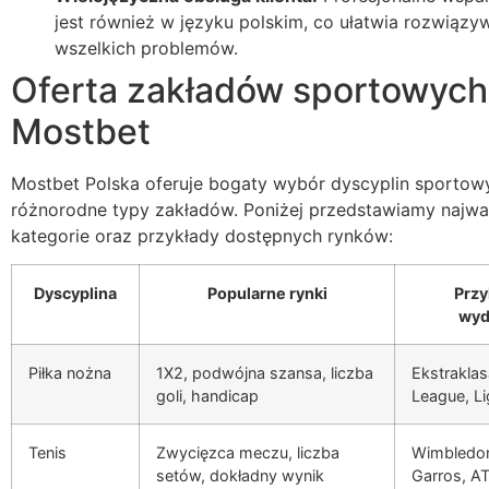
jest również w języku polskim, co ułatwia rozwiązy
wszelkich problemów.
Oferta zakładów sportowych
Mostbet
Mostbet Polska oferuje bogaty wybór dyscyplin sportow
różnorodne typy zakładów. Poniżej przedstawiamy najwa
kategorie oraz przykłady dostępnych rynków:
Dyscyplina
Popularne rynki
Prz
wyd
Piłka nożna
1X2, podwójna szansa, liczba
Ekstraklas
goli, handicap
League, L
Tenis
Zwycięzca meczu, liczba
Wimbledon
setów, dokładny wynik
Garros, A