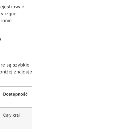
rejestrować
otyczące
ronie
w
re są szybkie,
niżej znajduje
Dostępność
Cały kraj