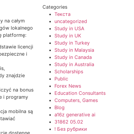
Categories
Текста
zy na całym
uncategorized
ogów lokalnego
Study in USA
ę platformę:
Study in UK
Study in Turkey
stawie licencji
Study in Malaysia
bezpieczne i
Study in Canada
Study in Australia
is,
Scholarships
dy znajdzie
Public
Forex News
iczyć na bonus
Education Consultants
je i programy
Computers, Games
Blog
cja mobilna są
a16z generative ai
stawiać
31862 05.02
! Без рубрики
rcie dostępne