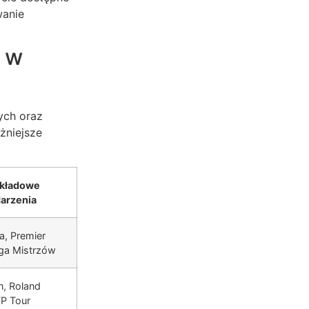
wanie
 w
ych oraz
żniejsze
ykładowe
arzenia
a, Premier
iga Mistrzów
, Roland
TP Tour