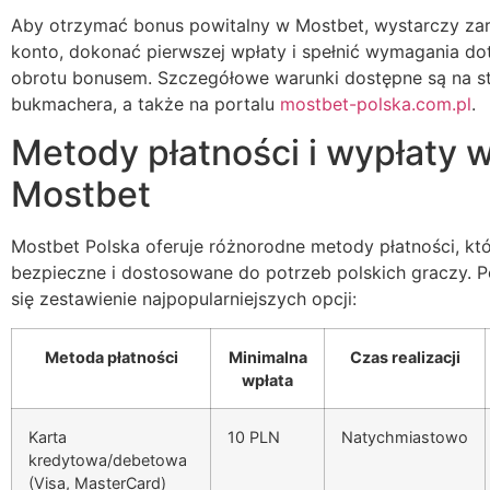
Aby otrzymać bonus powitalny w Mostbet, wystarczy za
konto, dokonać pierwszej wpłaty i spełnić wymagania d
obrotu bonusem. Szczegółowe warunki dostępne są na st
bukmachera, a także na portalu
mostbet-polska.com.pl
.
Metody płatności i wypłaty 
Mostbet
Mostbet Polska oferuje różnorodne metody płatności, któ
bezpieczne i dostosowane do potrzeb polskich graczy. Po
się zestawienie najpopularniejszych opcji:
Metoda płatności
Minimalna
Czas realizacji
wpłata
Karta
10 PLN
Natychmiastowo
kredytowa/debetowa
(Visa, MasterCard)