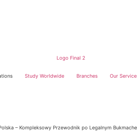
ations
Study Worldwide
Branches
Our Service
Polska – Kompleksowy Przewodnik po Legalnym Bukmache